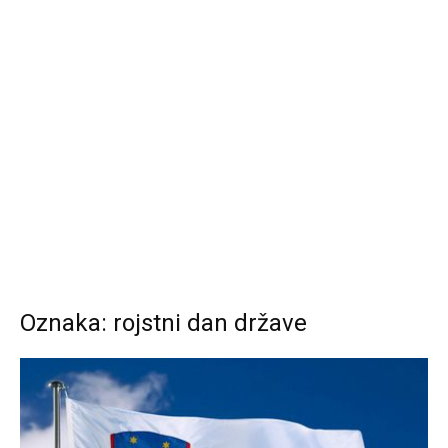
Oznaka: rojstni dan države