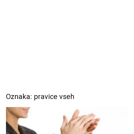
Oznaka: pravice vseh