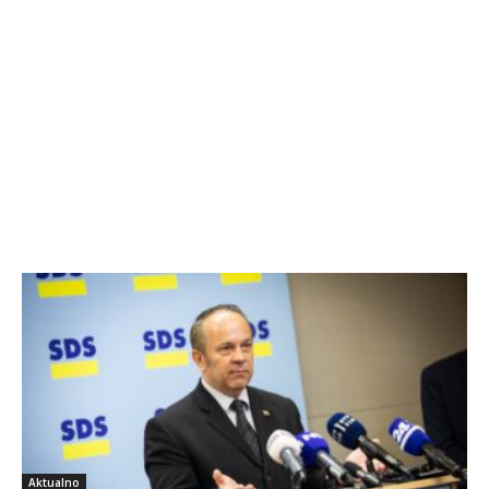
Aktualno