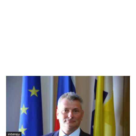
intervju