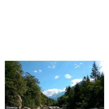
Slovenija