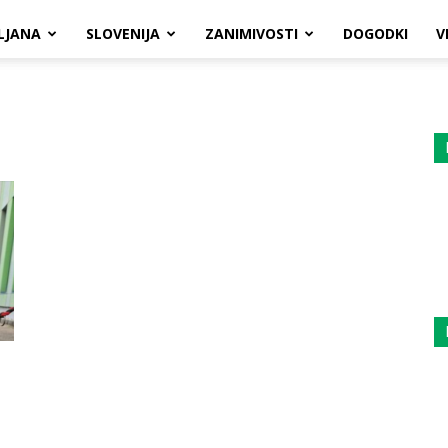
LJANA
SLOVENIJA
ZANIMIVOSTI
DOGODKI
V