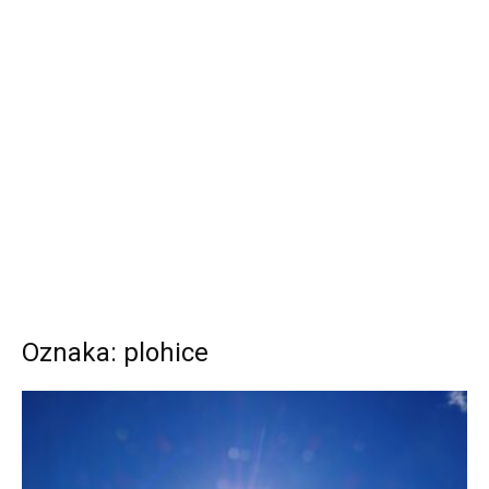
Oznaka: plohice