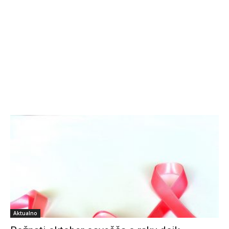
Aktualno