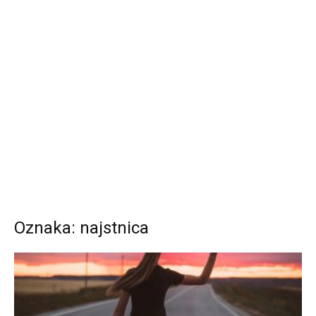
Oznaka: najstnica