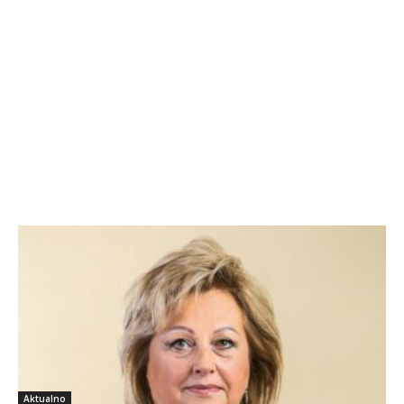
Aktualno