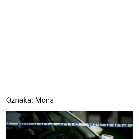
Oznaka: Mons