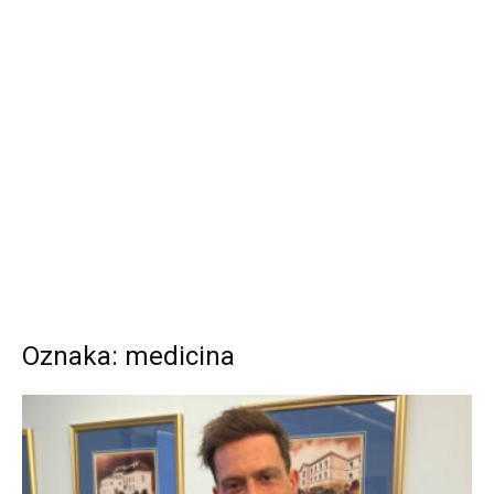
Oznaka: medicina