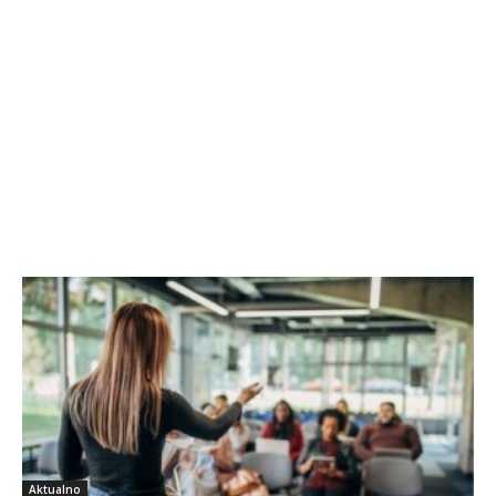
Aktualno