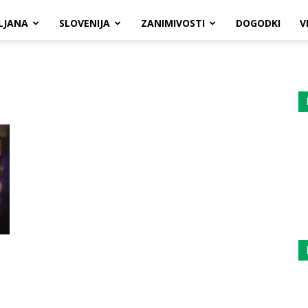
LJANA
SLOVENIJA
ZANIMIVOSTI
DOGODKI
V