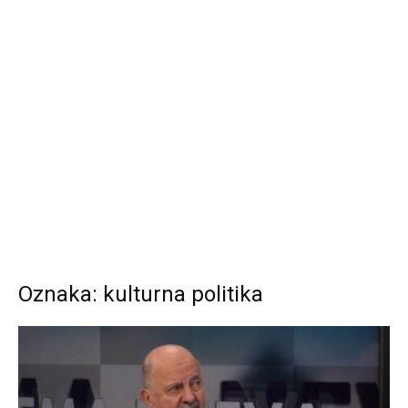
Oznaka: kulturna politika