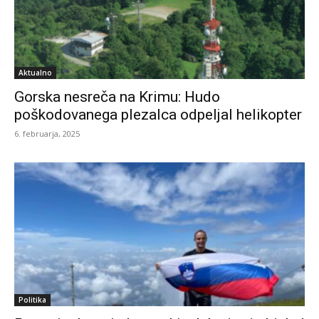
Aktualno
Gorska nesreča na Krimu: Hudo
poškodovanega plezalca odpeljal helikopter
6. februarja, 2025
Politika