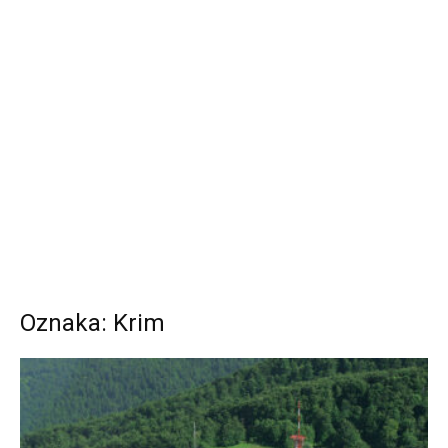
Oznaka: Krim