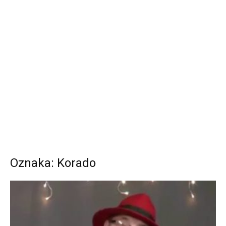
Oznaka: Korado