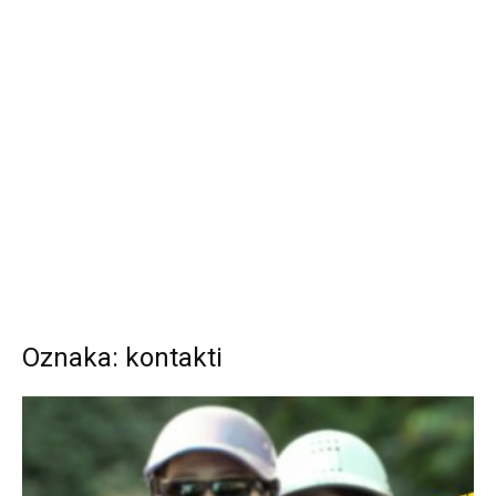
Oznaka: kontakti