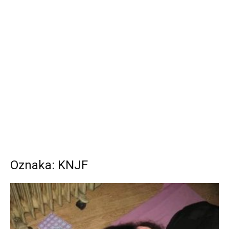
Oznaka: KNJF