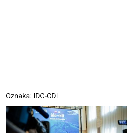
Oznaka: IDC-CDI