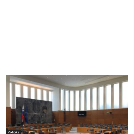
Politika