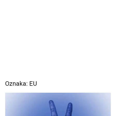
Oznaka: EU