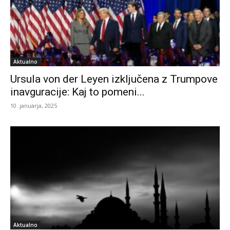
Aktualno
Ursula von der Leyen izključena z Trumpove
inavguracije: Kaj to pomeni...
10. januarja, 2025
Aktualno