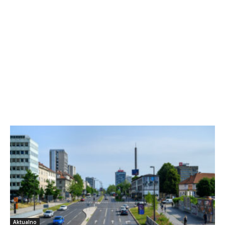
Aktualno