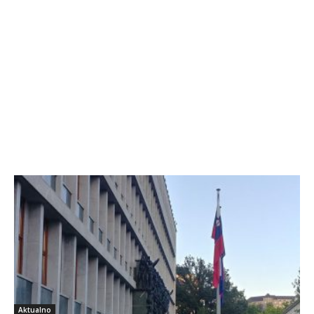
Aktualno