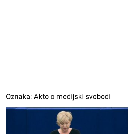
Oznaka: Akto o medijski svobodi