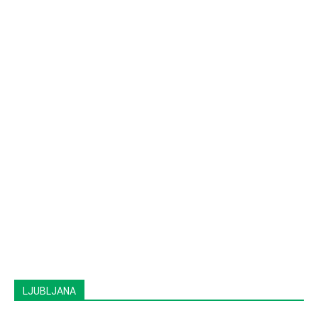
LJUBLJANA