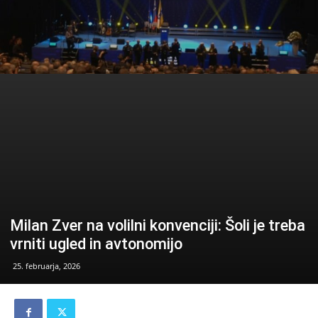
Milan Zver na volilni konvenciji: Šoli je treba
vrniti ugled in avtonomijo
25. februarja, 2026