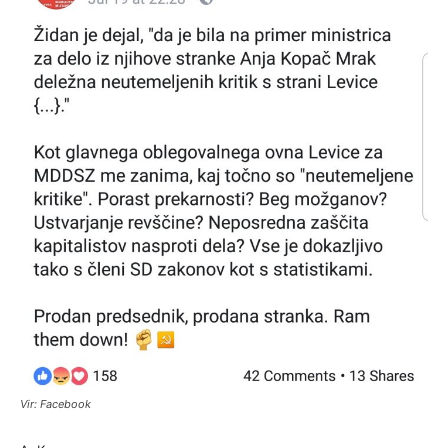
Vir: Facebook