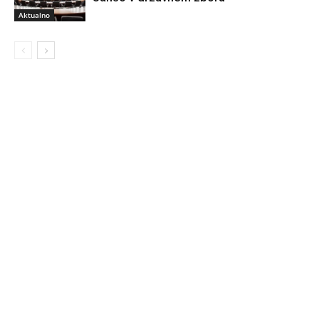
Aktualno