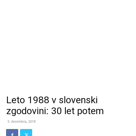
Leto 1988 v slovenski
zgodovini: 30 let potem
3. decembra, 2018