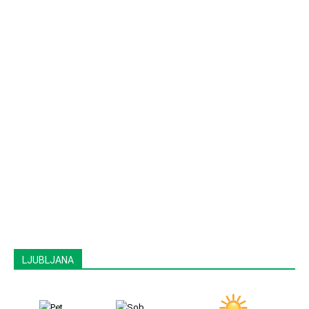
LJUBLJANA