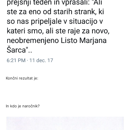
Končni rezultat je:
In kdo je naročnik?