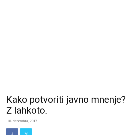
Kako potvoriti javno mnenje?
Z lahkoto.
18. decembra, 2017