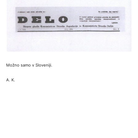
Možno samo v Sloveniji.
A. K.