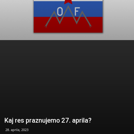
Kaj res praznujemo 27. aprila?
28. aprila, 2023