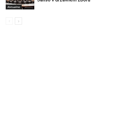
Aktualno