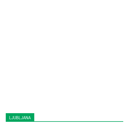
LJUBLJANA