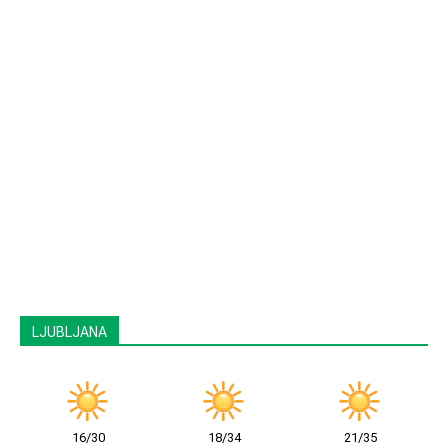
LJUBLJANA
16/30
18/34
21/35