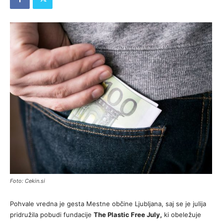
Foto: Cekin.si
Pohvale vredna je gesta Mestne občine Ljubljana, saj se je julija
pridružila pobudi fundacije
The Plastic Free July,
ki obeležuje