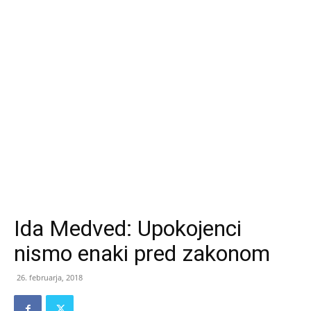
Ida Medved: Upokojenci
nismo enaki pred zakonom
26. februarja, 2018