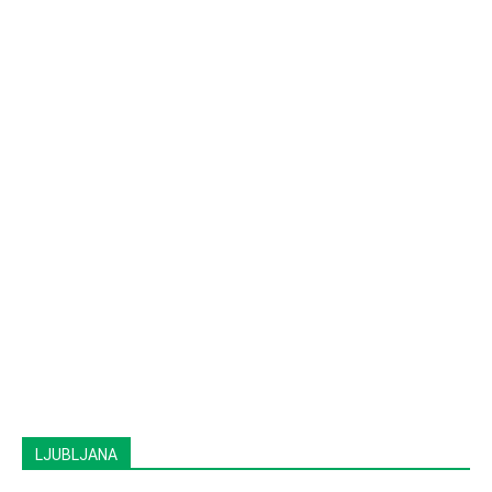
LJUBLJANA