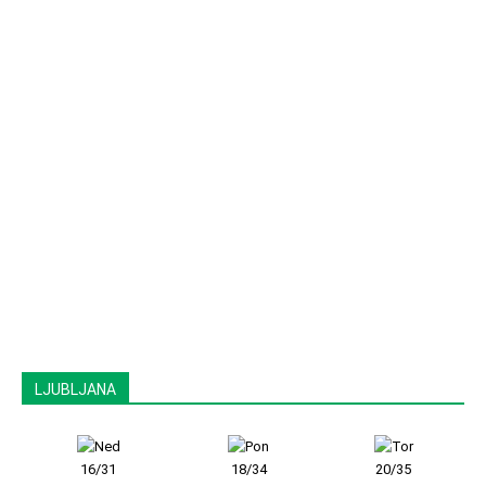
LJUBLJANA
16/31
18/34
20/35