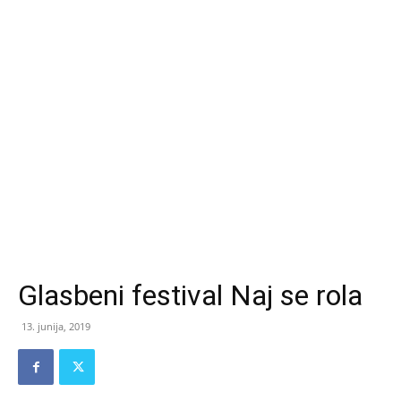
Glasbeni festival Naj se rola
13. junija, 2019