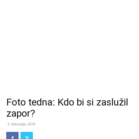
Foto tedna: Kdo bi si zaslužil
zapor?
3. februarja, 2019