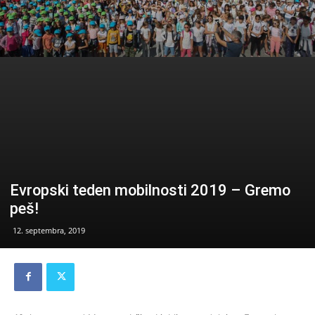
Evropski teden mobilnosti 2019 – Gremo
peš!
12. septembra, 2019