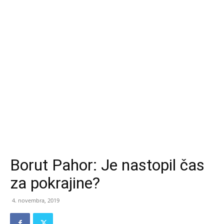
Borut Pahor: Je nastopil čas
za pokrajine?
4. novembra, 2019