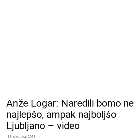
Anže Logar: Naredili bomo ne
najlepšo, ampak najboljšo
Ljubljano – video
15. oktobra, 2018