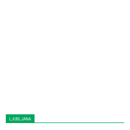
LJUBLJANA